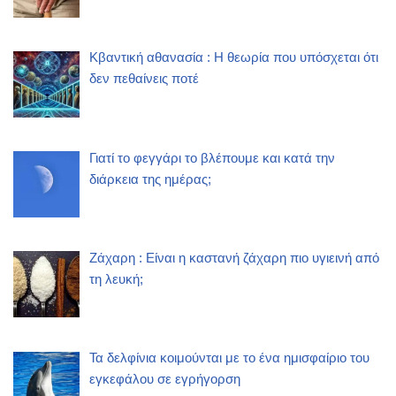
Κβαντική αθανασία : Η θεωρία που υπόσχεται ότι
δεν πεθαίνεις ποτέ
Γιατί το φεγγάρι το βλέπουμε και κατά την
διάρκεια της ημέρας;
Ζάχαρη : Είναι η καστανή ζάχαρη πιο υγιεινή από
τη λευκή;
Τα δελφίνια κοιμούνται με το ένα ημισφαίριο του
εγκεφάλου σε εγρήγορση