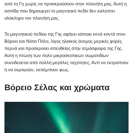
από τη Γη χωρίς να προσκρούσουν στον πλανήτη μας. Αυτή η
ασπίδα που δημιουργεί το μαγνητικό πεδίο δεν καλύπτει
ολόκληρο τον πλανήτη μας.
Το μαγνητικού πεδίου της Γης αφήνει κάποια κενά κοντά στον
Βόρειο και Νότιο Πόλο, λίγος ηλιακός άνεμος μερικές φορές
περνά και προσκρούει απευθείας στην ατμόσφαιρα της Γης.
Αυτή η πτώση των πολύ μικροσκοπικών σωματιδίων
συνοδεύεται από πολλή μεγάλες ταχύτητες. Αντί να εκτραπούν
ή να εκραγούν, εκπέμπουν φως.
Βόρειο Σέλας και χρώματα