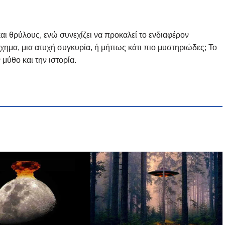
 και θρύλους, ενώ συνεχίζει να προκαλεί το ενδιαφέρον
χημα, μια ατυχή συγκυρία, ή μήπως κάτι πιο μυστηριώδες; Το
 μύθο και την ιστορία.