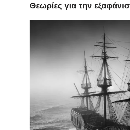
Θεωρίες για την εξαφάνι