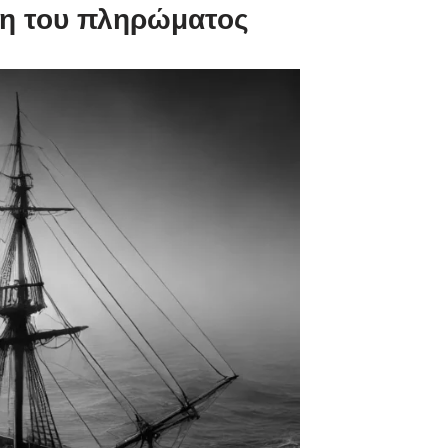
ση του πληρώματος