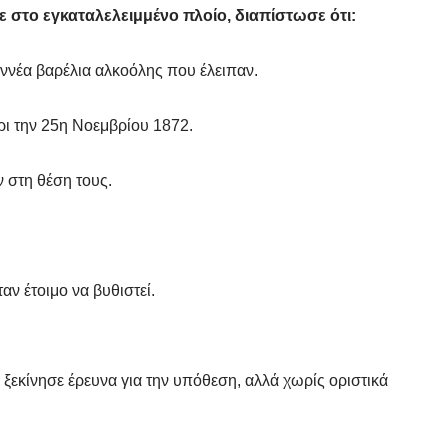
ε στο εγκαταλελειμμένο πλοίο, διαπίστωσε ότι:
εννέα βαρέλια αλκοόλης που έλειπαν.
ρι την 25η Νοεμβρίου 1872.
 στη θέση τους.
αν έτοιμο να βυθιστεί.
ξεκίνησε έρευνα για την υπόθεση, αλλά χωρίς οριστικά