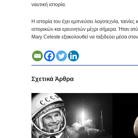
ναυτική ιστορία.
Η ιστορία του έχει εμπνεύσει λογοτεχνία, ταινίες
ιστορικών και ερευνητών μέχρι σήμερα. Ήταν ατύ
Mary Celeste εξακολουθεί να ταξιδεύει μέσα στον
Σχετικά Άρθρα