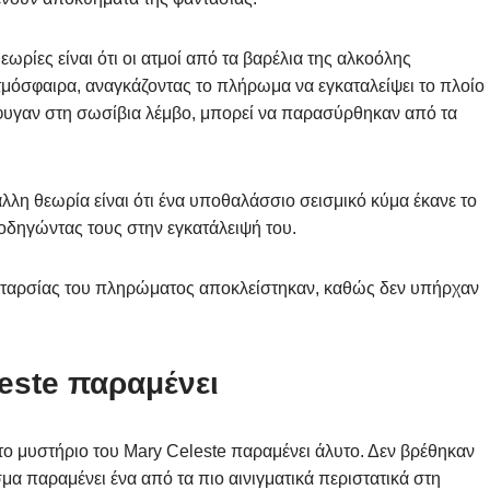
εωρίες είναι ότι οι ατμοί από τα βαρέλια της αλκοόλης
μόσφαιρα, αναγκάζοντας το πλήρωμα να εγκαταλείψει το πλοίο
φυγαν στη σωσίβια λέμβο, μπορεί να παρασύρθηκαν από τα
λλη θεωρία είναι ότι ένα υποθαλάσσιο σεισμικό κύμα έκανε το
 οδηγώντας τους στην εγκατάλειψή του.
νταρσίας του πληρώματος αποκλείστηκαν, καθώς δεν υπήρχαν
este παραμένει
ο μυστήριο του Mary Celeste παραμένει άλυτο. Δεν βρέθηκαν
μα παραμένει ένα από τα πιο αινιγματικά περιστατικά στη