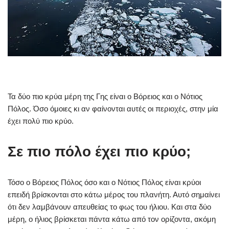
Τα δύο πιο κρύα μέρη της Γης είναι ο Βόρειος και ο Νότιος
Πόλος. Όσο όμοιες κι αν φαίνονται αυτές οι περιοχές, στην μία
έχει πολύ πιο κρύο.
Σε πιο πόλο έχει πιο κρύο;
Τόσο ο Βόρειος Πόλος όσο και ο Νότιος Πόλος είναι κρύοι
επειδή βρίσκονται στο κάτω μέρος του πλανήτη. Αυτό σημαίνει
ότι δεν λαμβάνουν απευθείας το φως του ήλιου. Και στα δύο
μέρη, ο ήλιος βρίσκεται πάντα κάτω από τον ορίζοντα, ακόμη