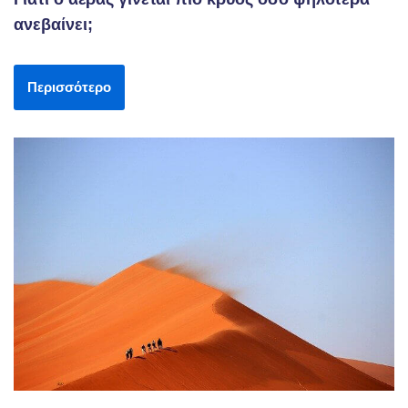
ανεβαίνει;
Περισσότερο