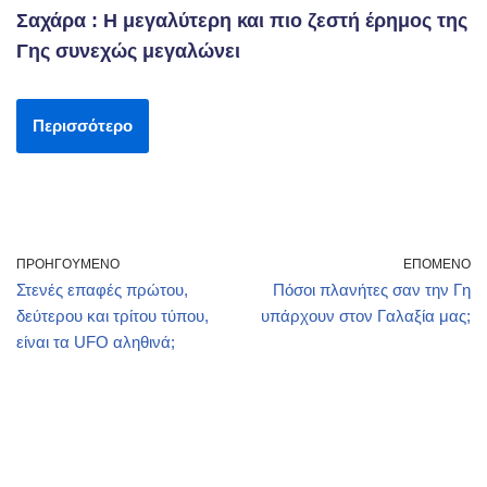
Σαχάρα : Η μεγαλύτερη και πιο ζεστή έρημος της
Γης συνεχώς μεγαλώνει
Περισσότερο
ΠΡΟΗΓΟΎΜΕΝΟ
ΕΠΌΜΕΝΟ
Στενές επαφές πρώτου,
Πόσοι πλανήτες σαν την Γη
δεύτερου και τρίτου τύπου,
υπάρχουν στον Γαλαξία μας;
είναι τα UFO αληθινά;