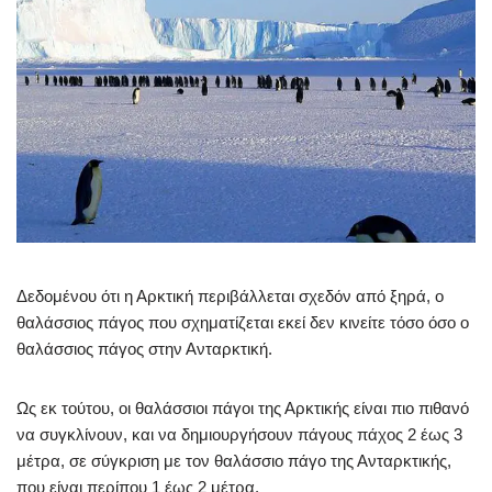
Δεδομένου ότι η Αρκτική περιβάλλεται σχεδόν από ξηρά, ο
θαλάσσιος πάγος που σχηματίζεται εκεί δεν κινείτε τόσο όσο ο
θαλάσσιος πάγος στην Ανταρκτική.
Ως εκ τούτου, οι θαλάσσιοι πάγοι της Αρκτικής είναι πιο πιθανό
να συγκλίνουν, και να δημιουργήσουν πάγους πάχος 2 έως 3
μέτρα, σε σύγκριση με τον θαλάσσιο πάγο της Ανταρκτικής,
που είναι περίπου 1 έως 2 μέτρα.