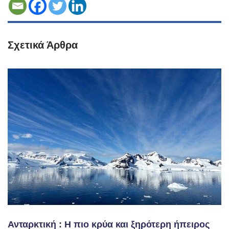
Σχετικά Άρθρα
Ανταρκτική : Η πιο κρύα και ξηρότερη ήπειρος