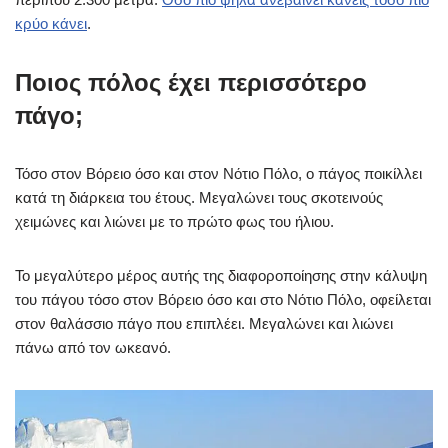
κρύο κάνει
.
Ποιος πόλος έχει περισσότερο
πάγο;
Τόσο στον Βόρειο όσο και στον Νότιο Πόλο, ο πάγος ποικίλλει
κατά τη διάρκεια του έτους. Μεγαλώνει τους σκοτεινούς
χειμώνες και λιώνει με το πρώτο φως του ήλιου.
Το μεγαλύτερο μέρος αυτής της διαφοροποίησης στην κάλυψη
του πάγου τόσο στον Βόρειο όσο και στο Νότιο Πόλο, οφείλεται
στον θαλάσσιο πάγο που επιπλέει. Μεγαλώνει και λιώνει
πάνω από τον ωκεανό.