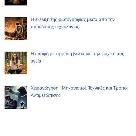
Η εξέλιξη της φωτογραφίας μέσα από την
πρόοδο της τεχνολογίας
Η επαφή με τη φύση βελτιώνει την ψυχική μας
υγεία
Χειραγώγηση : Μηχανισμοί, Τεχνικές και Τρόποι
Αντιμετώπισης