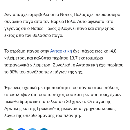
Δεν υπάρχει αμφιβολία ότι ο Νότιος Πόλος έχει περισσότερο
συνολικό πάγο από τον Βόρειο Πόλο. Αυτό οφείλεται στο
γεγονός ότι ο Νότιος Πόλος φιλοξενεί πάγο και στην ξηρά
εκτός από τον θαλάσσιο πάγο.
Το στρώμα πάγου στην
Ανταρκτική
έχει πάχος έως και 4,8
χιλιόμετρα, και καλύπτει περίπου 13,7 εκατομμύρια
τετραγωνικά χιλιόμετρα. Συνολικά, η Ανταρκτική έχει περίπου
το 90% του συνόλου των πάγων της γης.
Έρευνες σχετικά με την ποσότητα του πάγου στους πόλους
αποκάλυψαν ότι τόσο το πάχος όσο και η έκταση τους, έχουν
μειωθεί δραματικά τα τελευταία 30 χρόνια. Οι πάγοι της
Αρκτικής και της Γροιλανδίας μειώνονται γρήγορα κυρίως
λόγω της υπερθέρμανσης του πλανήτη.