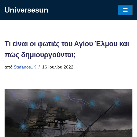
Universesun
Μεταπηδήστε
στο
περιεχόμενο
Τι είναι οι φωτιές του Αγίου Έλμου και
πώς δημιουργούνται;
από
Stefanos..K
16 Ιουλίου 2022