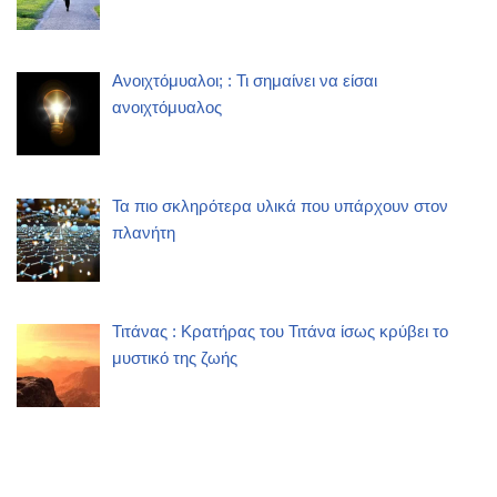
Ανοιχτόμυαλοι; : Τι σημαίνει να είσαι
ανοιχτόμυαλος
Τα πιο σκληρότερα υλικά που υπάρχουν στον
πλανήτη
Τιτάνας : Κρατήρας του Τιτάνα ίσως κρύβει το
μυστικό της ζωής