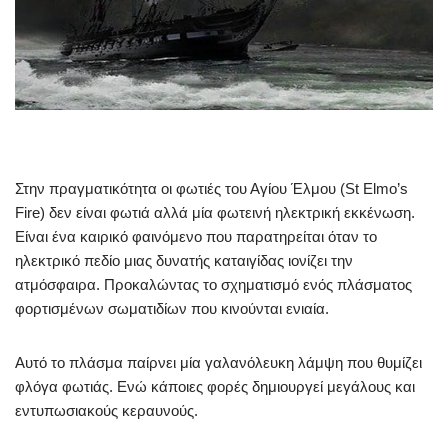
Στην πραγματικότητα οι φωτιές του Αγίου Έλμου (St Elmo’s
Fire) δεν είναι φωτιά αλλά μία φωτεινή ηλεκτρική εκκένωση.
Είναι ένα καιρικό φαινόμενο που παρατηρείται όταν το
ηλεκτρικό πεδίο μιας δυνατής καταιγίδας ιονίζει την
ατμόσφαιρα. Προκαλώντας το σχηματισμό ενός πλάσματος
φορτισμένων σωματιδίων που κινούνται ενιαία.
Αυτό το πλάσμα παίρνει μία γαλανόλευκη λάμψη που θυμίζει
φλόγα φωτιάς. Ενώ κάποιες φορές δημιουργεί μεγάλους και
εντυπωσιακούς κεραυνούς.