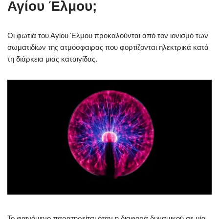
Αγίου Έλμου;
Οι φωτιά του Αγίου Έλμου προκαλούνται από τον ιονισμό των
σωματιδίων της ατμόσφαιρας που φορτίζονται ηλεκτρικά κατά
τη διάρκεια μιας καταιγίδας.
Το φαινόμενο παρατηρείται όταν η διαφορά δυναμικού σε μία