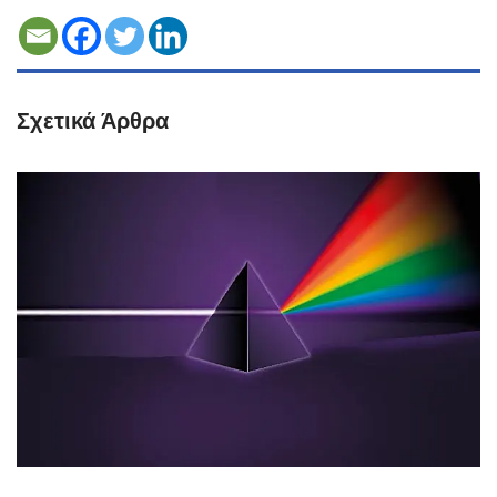
Σχετικά Άρθρα