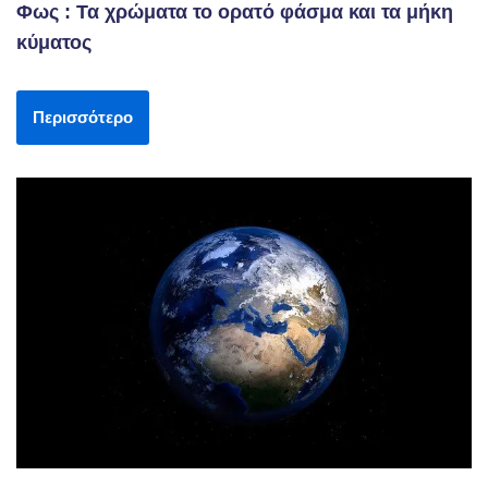
Φως : Τα χρώματα το ορατό φάσμα και τα μήκη
κύματος
Περισσότερο