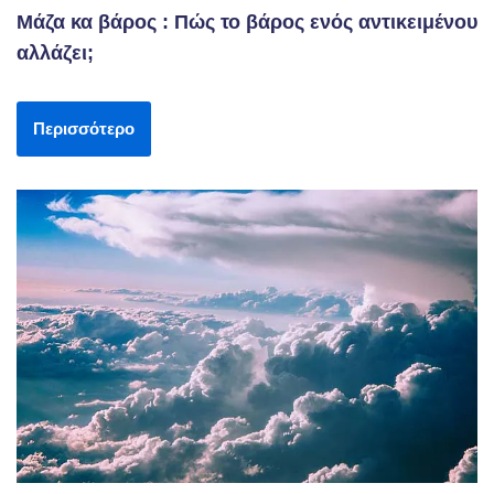
Μάζα κα βάρος : Πώς το βάρος ενός αντικειμένου
αλλάζει;
Περισσότερο