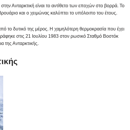
ς στην Ανταρκτική είναι το αντίθετο των εποχών στο βορρά. Το
βρουάριο και ο χειμώνας καλύπτει το υπόλοιπο του έτους.
από το δυτικό της μέρος. Η χαμηλότερη θερμοκρασία που έχει
αγράφηκε στις 21 Ιουλίου 1983 στον ρωσικό Σταθμό Βοστόκ
α της Ανταρκτικής.
τικής