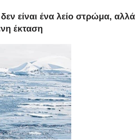
δεν είναι ένα λείο στρώμα, αλλά
ενη έκταση