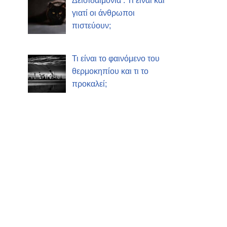
Δεισιδαιμονία : Τι είναι και
γιατί οι άνθρωποι
πιστεύουν;
Τι είναι το φαινόμενο του
θερμοκηπίου και τι το
προκαλεί;