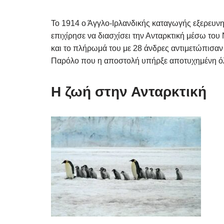
Το 1914 ο Άγγλο-Ιρλανδικής καταγωγής εξερευνη
επιχίρησε να διασχίσει την Ανταρκτική μέσω το
και το πλήρωμά του με 28 άνδρες αντιμετώπισαν
Παρόλο που η αποστολή υπήρξε αποτυχημένη όλ
Η ζωή στην Ανταρκτική