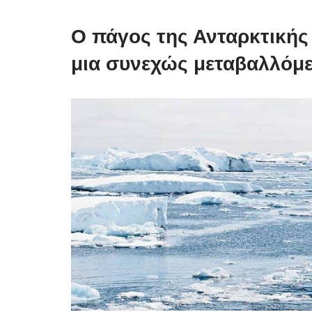
Ο πάγος της Ανταρκτικής 
μια συνεχώς μεταβαλλόμ