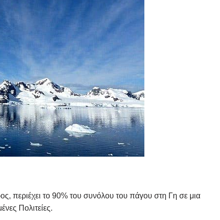
ρος, περιέχει το 90% του συνόλου του πάγου στη Γη σε μια
ένες Πολιτείες.