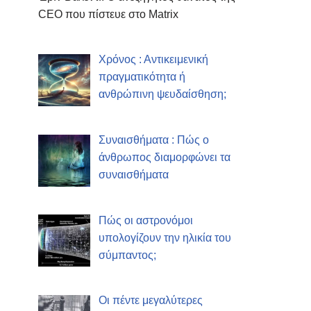
CEO που πίστευε στο Matrix
Χρόνος : Αντικειμενική
πραγματικότητα ή
ανθρώπινη ψευδαίσθηση;
Συναισθήματα : Πώς ο
άνθρωπος διαμορφώνει τα
συναισθήματα
Πώς οι αστρονόμοι
υπολογίζουν την ηλικία του
σύμπαντος;
Οι πέντε μεγαλύτερες