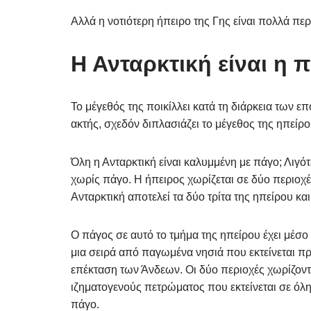
Αλλά η νοτιότερη ήπειρο της Γης είναι πολλά π
Η Ανταρκτική είναι η
Το μέγεθός της ποικίλλει κατά τη διάρκεια των 
ακτής, σχεδόν διπλασιάζει το μέγεθος της ηπείρο
Όλη η Ανταρκτική είναι καλυμμένη με πάγο; Λιγότ
χωρίς πάγο. Η ήπειρος χωρίζεται σε δύο περιοχέ
Ανταρκτική αποτελεί τα δύο τρίτα της ηπείρου κα
Ο πάγος σε αυτό το τμήμα της ηπείρου έχει μέσο 
μια σειρά από παγωμένα νησιά που εκτείνεται πρ
επέκταση των Άνδεων. Οι δύο περιοχές χωρίζον
ιζηματογενούς πετρώματος που εκτείνεται σε όλη
πάγο.