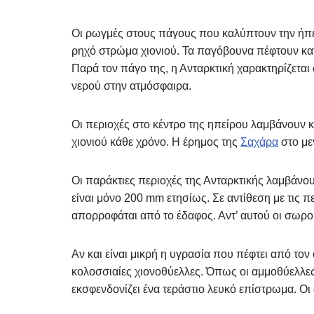
Οι ρωγμές στους πάγους που καλύπτουν την ήπε
ρηχό στρώμα χιονιού. Τα παγόβουνα πέφτουν κατ
Παρά τον πάγο της, η Ανταρκτική χαρακτηρίζεται
νερού στην ατμόσφαιρα.
Οι περιοχές στο κέντρο της ηπείρου λαμβάνουν 
χιονιού κάθε χρόνο. Η έρημος της
Σαχάρα
στο με
Οι παράκτιες περιοχές της Ανταρκτικής λαμβάνο
είναι μόνο 200 mm ετησίως. Σε αντίθεση με τις 
απορροφάται από το έδαφος. Αντ’ αυτού οι σωρο
Αν και είναι μικρή η υγρασία που πέφτει από τον
κολοσσιαίες χιονοθύελλες. Όπως οι αμμοθύελλες 
εκσφενδονίζει ένα τεράστιο λευκό επίστρωμα. Ο