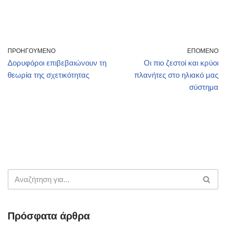
ΠΡΟΗΓΟΎΜΕΝΟ
ΕΠΌΜΕΝΟ
Δορυφόροι επιβεβαιώνουν τη
Οι πιο ζεστοί και κρύοι
θεωρία της σχετικότητας
πλανήτες στο ηλιακό μας
σύστημα
Πρόσφατα άρθρα