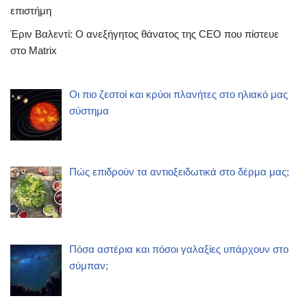
επιστήμη
Έριν Βαλεντί: Ο ανεξήγητος θάνατος της CEO που πίστευε
στο Matrix
Οι πιο ζεστοί και κρύοι πλανήτες στο ηλιακό μας
σύστημα
Πώς επιδρούν τα αντιοξειδωτικά στο δέρμα μας;
Πόσα αστέρια και πόσοι γαλαξίες υπάρχουν στο
σύμπαν;