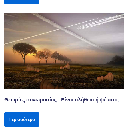
Θεωρίες συνωμοσίας : Είναι αλήθεια ή ψέματα;
Περισσότερο