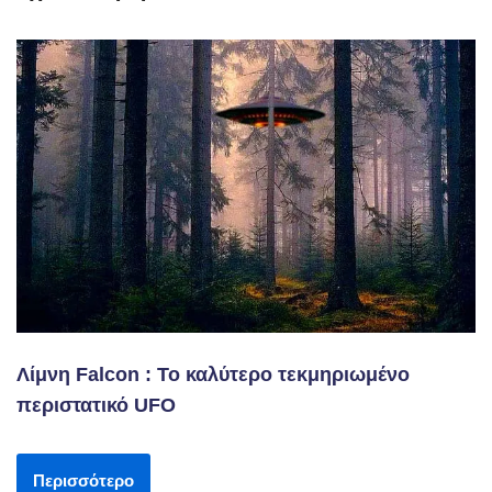
Λίμνη Falcon : Το καλύτερο τεκμηριωμένο
περιστατικό UFO
Περισσότερο