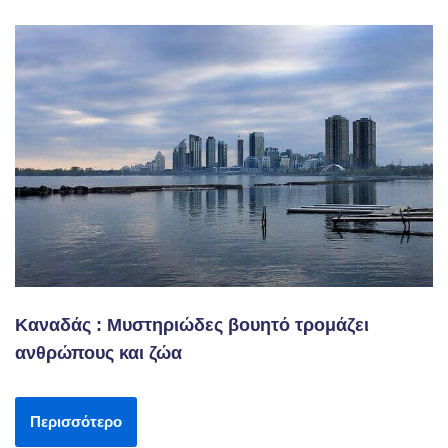
Καναδάς : Μυστηριώδες βουητό τρομάζει
ανθρώπους και ζώα
Περισσότερο