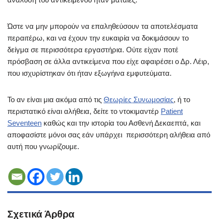
Ώστε να μην μπορούν να επαληθεύσουν τα αποτελέσματα
περαιτέρω, και να έχουν την ευκαιρία να δοκιμάσουν το
δείγμα σε περισσότερα εργαστήρια. Ούτε είχαν ποτέ
πρόσβαση σε άλλα αντικείμενα που είχε αφαιρέσει ο Δρ. Λέιρ,
που ισχυρίστηκαν ότι ήταν εξωγήινα εμφυτεύματα.
Το αν είναι μια ακόμα από τις
Θεωρίες Συνωμοσίας
, ή το
περιστατικό είναι αλήθεια, δείτε το ντοκιμαντέρ
Patient
Seventeen
καθώς και την ιστορία του Ασθενή Δεκαεπτά, και
αποφασίστε μόνοι σας εάν υπάρχει περισσότερη αλήθεια από
αυτή που γνωρίζουμε.
Σχετικά Άρθρα